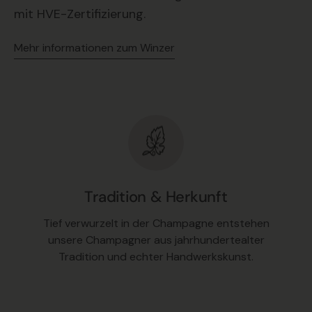
mit HVE-Zertifizierung.
Mehr informationen zum Winzer
Tradition & Herkunft
Tief verwurzelt in der Champagne entstehen
unsere Champagner aus jahrhundertealter
Tradition und echter Handwerkskunst.