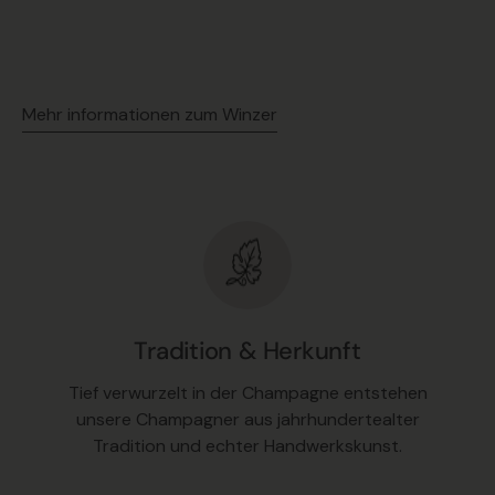
Mehr informationen zum Winzer
Tradition & Herkunft
Tief verwurzelt in der Champagne entstehen
unsere Champagner aus jahrhundertealter
Tradition und echter Handwerkskunst.