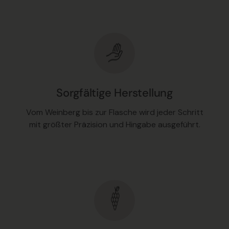
Sorgfältige Herstellung
Vom Weinberg bis zur Flasche wird jeder Schritt
mit größter Präzision und Hingabe ausgeführt.