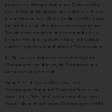
gegründete Weingut Huguenot-Tassin verfügt
über 6 Hektar Weinberge und befindet sich nun
in den Händen ihrer Kinder Adeline und Edouard.
Sie arbeiten täglich daran, dieses wunderbare
Terroir zu respektieren und zum Ausdruck zu
bringen. Der dafür gewählte Weg ist Präzision
und ökologisches (nachhaltiges) Gleichgewicht.
Ihr Ziel ist es, ausdrucksstarke und elegante
Champagner anzubieten, die Emotionen und
Authentizität vermitteln.
Wenn Sie sich nur ein Wort über den
Champagner Huguenot-Tassin merken sollen,
dann ist es „Präzision”, da es sowohl auf den
Winzer als auch auf seinen Champagner zutrifft.