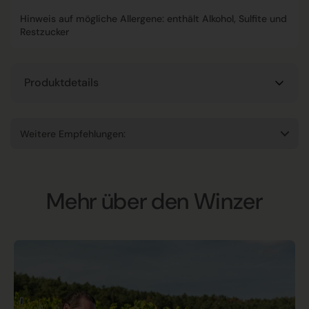
Hinweis auf mögliche Allergene: enthält Alkohol, Sulfite und
Restzucker
Produktdetails
Weitere Empfehlungen:
Mehr über den Winzer