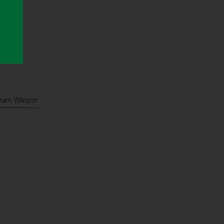
zum Winzer