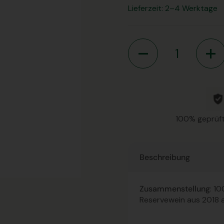
Lieferzeit: 2–4 Werktage
Anzahl
100% geprüft
Beschreibung
Zusammenstellung
: 1
Reservewein aus 2018 a