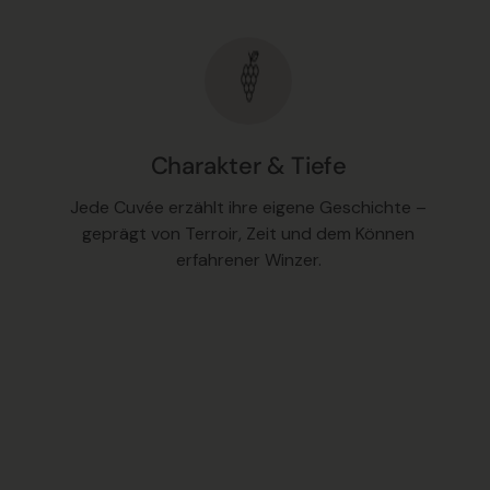
Charakter & Tiefe
Jede Cuvée erzählt ihre eigene Geschichte –
geprägt von Terroir, Zeit und dem Können
erfahrener Winzer.