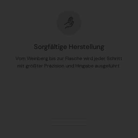
Sorgfältige Herstellung
Vom Weinberg bis zur Flasche wird jeder Schritt
mit größter Präzision und Hingabe ausgeführt.