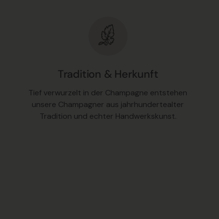
Tradition & Herkunft
Tief verwurzelt in der Champagne entstehen
unsere Champagner aus jahrhundertealter
Tradition und echter Handwerkskunst.