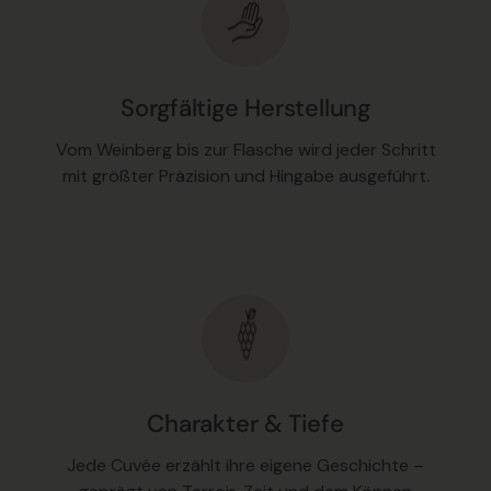
Sorgfältige Herstellung
Vom Weinberg bis zur Flasche wird jeder Schritt
mit größter Präzision und Hingabe ausgeführt.
Charakter & Tiefe
Jede Cuvée erzählt ihre eigene Geschichte –