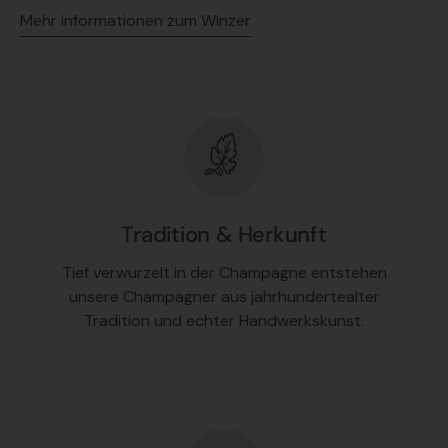
Mehr informationen zum Winzer
Tradition & Herkunft
Tief verwurzelt in der Champagne entstehen
unsere Champagner aus jahrhundertealter
Tradition und echter Handwerkskunst.