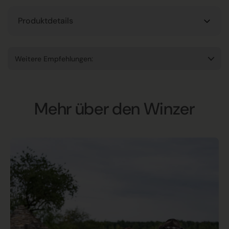
Produktdetails
Weitere Empfehlungen:
Mehr über den Winzer