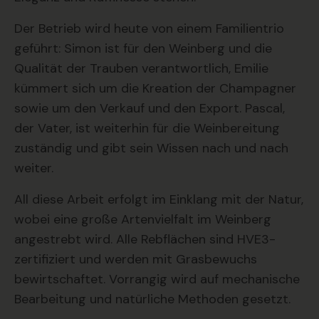
Der Betrieb wird heute von einem Familientrio
geführt: Simon ist für den Weinberg und die
Qualität der Trauben verantwortlich, Emilie
kümmert sich um die Kreation der Champagner
sowie um den Verkauf und den Export. Pascal,
der Vater, ist weiterhin für die Weinbereitung
zuständig und gibt sein Wissen nach und nach
weiter.
All diese Arbeit erfolgt im Einklang mit der Natur,
wobei eine große Artenvielfalt im Weinberg
angestrebt wird. Alle Rebflächen sind HVE3-
zertifiziert und werden mit Grasbewuchs
bewirtschaftet. Vorrangig wird auf mechanische
Bearbeitung und natürliche Methoden gesetzt.