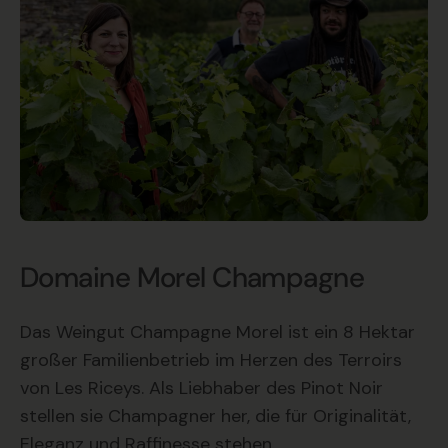
Domaine Morel Champagne
Das Weingut Champagne Morel ist ein 8 Hektar
großer Familienbetrieb im Herzen des Terroirs
von Les Riceys. Als Liebhaber des Pinot Noir
stellen sie Champagner her, die für Originalität,
Eleganz und Raffinesse stehen.