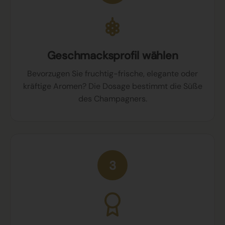
Geschmacksprofil wählen
Bevorzugen Sie fruchtig-frische, elegante oder
kräftige Aromen? Die Dosage bestimmt die Süße
des Champagners.
3