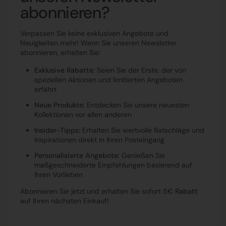
abonnieren?
Verpassen Sie keine exklusiven Angebote und
Neuigkeiten mehr! Wenn Sie unseren Newsletter
abonnieren, erhalten Sie:
Exklusive Rabatte:
Seien Sie der Erste, der von
speziellen Aktionen und limitierten Angeboten
erfährt
Neue Produkte:
Entdecken Sie unsere neuesten
Kollektionen vor allen anderen
Insider-Tipps:
Erhalten Sie wertvolle Ratschläge und
Inspirationen direkt in Ihren Posteingang
Personalisierte Angebote:
Genießen Sie
maßgeschneiderte Empfehlungen basierend auf
Ihren Vorlieben
Abonnieren Sie jetzt und erhalten Sie sofort 5€
Rabatt
auf Ihren nächsten Einkauf!