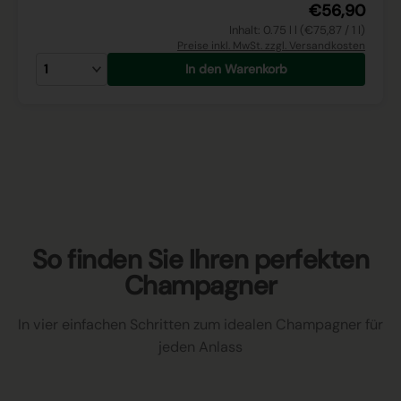
€56,90
Inhalt: 0.75 l l (€75,87 / 1 l)
Preise inkl. MwSt. zzgl. Versandkosten
In den Warenkorb
So finden Sie Ihren perfekten
Champagner
In vier einfachen Schritten zum idealen Champagner für
jeden Anlass