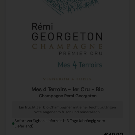
Mes 4 Terroirs - 1er Cru - Bio
Champagne Remi Georgeton
Ein fruchtiger bio Champagner mit einer leicht buttrigen
Note angenehm frisch und mineralisch.
Sofort verfügbar, Lieferzeit 1–3 Tage (abhängig vom
Lieferland)