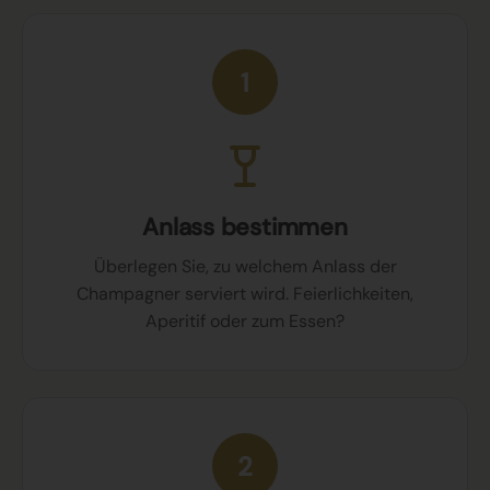
1
Anlass bestimmen
Überlegen Sie, zu welchem Anlass der
Champagner serviert wird. Feierlichkeiten,
Aperitif oder zum Essen?
2