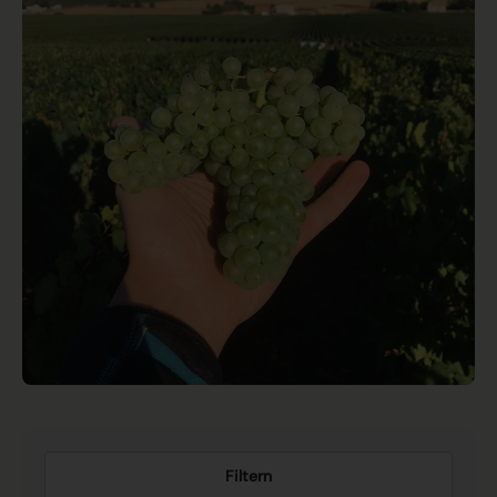
Filtern