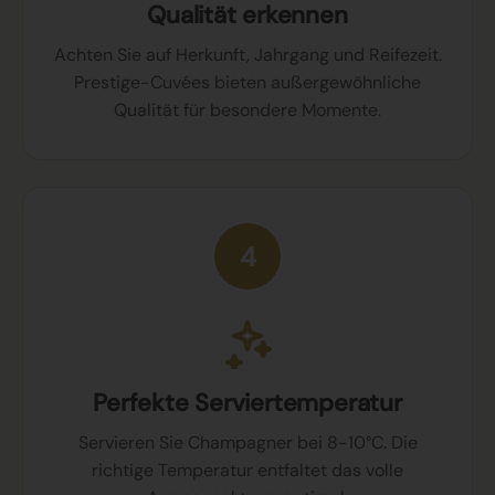
Qualität erkennen
Achten Sie auf Herkunft, Jahrgang und Reifezeit.
Prestige-Cuvées bieten außergewöhnliche
Qualität für besondere Momente.
4
Perfekte Serviertemperatur
Servieren Sie Champagner bei 8-10°C. Die
richtige Temperatur entfaltet das volle