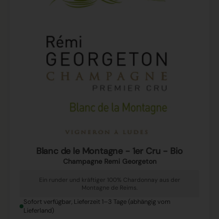
Blanc de le Montagne - 1er Cru - Bio
Champagne Remi Georgeton
Ein runder und kräftiger 100% Chardonnay aus der
Montagne de Reims.
Sofort verfügbar, Lieferzeit 1–3 Tage (abhängig vom
Lieferland)