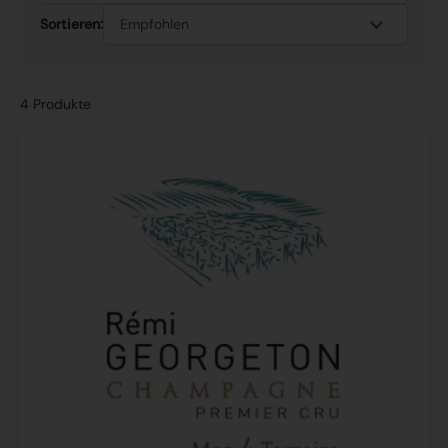
Sortieren:
4 Produkte