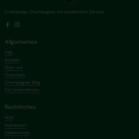
Erstklassige Champagner mit exzellentem Service
Facebook
Instagram
Allgemeines
FAQ
Kontakt
Über uns
Gutschein
Champagner Blog
Für Unternehmen
Rechtliches
AGB
Impressum
Datenschutz