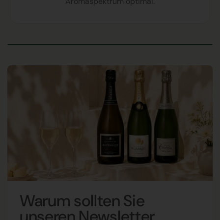
Aromaspektrum optimal.
Warum sollten Sie
unseren Newsletter