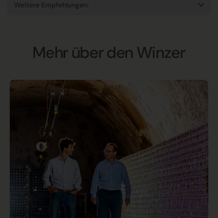
Weitere Empfehlungen:
Mehr über den Winzer