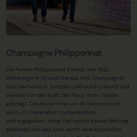
Champagne Philipponnat
Die Familie Philipponnat besitzt seit 1522
Weinberge in Ay und Mareuil. Ihre Champagner
sind harmonisch, komplex und ausdrucksvoll und
werden von der Kraft der Pinot-Noir-Traube
geprägt. Das Know-how von 16 Generationen
wird von Generation zu Generation
weitergegeben. Jeder hat seinen kleinen Beitrag
geleistet und sein Erbe durch eine Inspiration