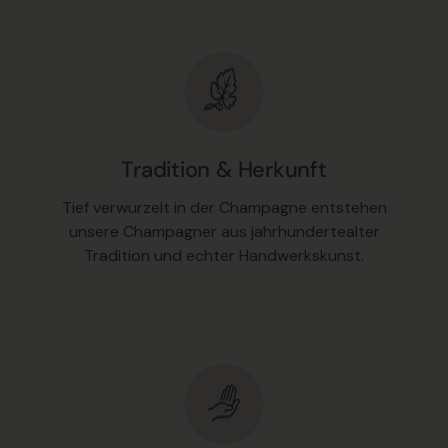
Tradition & Herkunft
Tief verwurzelt in der Champagne entstehen
unsere Champagner aus jahrhundertealter
Tradition und echter Handwerkskunst.