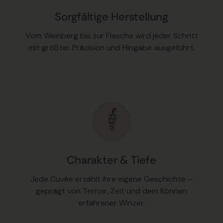
Sorgfältige Herstellung
Vom Weinberg bis zur Flasche wird jeder Schritt
mit größter Präzision und Hingabe ausgeführt.
Charakter & Tiefe
Jede Cuvée erzählt ihre eigene Geschichte –
geprägt von Terroir, Zeit und dem Können
erfahrener Winzer.