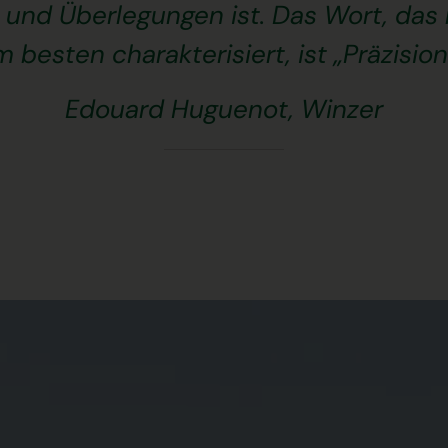
t und Überlegungen ist. Das Wort, das
 besten charakterisiert, ist „Präzision
Edouard Huguenot, Winzer