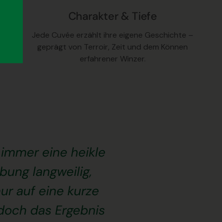
Charakter & Tiefe
Jede Cuvée erzählt ihre eigene Geschichte –
geprägt von Terroir, Zeit und dem Können
erfahrener Winzer.
 immer eine heikle
bung langweilig,
ur auf eine kurze
edoch das Ergebnis