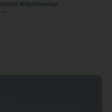
 meine Arbeitsweise
“."