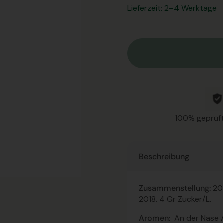
Lieferzeit: 2–4 Werktage
100% geprüft
Beschreibung
Zusammenstellung:
20
2018. 4 Gr Zucker/L.
Aromen:
An der Nase 