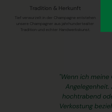
Tradition & Herkunft
Tief verwurzelt in der Champagne entstehen
unsere Champagner aus jahrhundertealter
Tradition und echter Handwerkskunst.
"Wenn ich meine C
Angelegenheit. 
hochtrabend oder
Verkostung bezieh