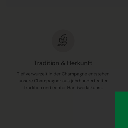
Tradition & Herkunft
Tief verwurzelt in der Champagne entstehen
unsere Champagner aus jahrhundertealter
Tradition und echter Handwerkskunst.