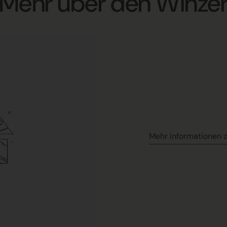
Mehr über den Winze
Mehr informationen 