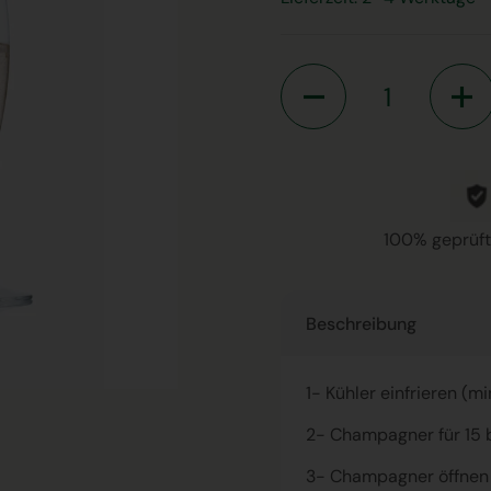
Anzahl
100% geprüft
Beschreibung
1- Kühler einfrieren (m
2- Champagner für 15 
3- Champagner öffnen 