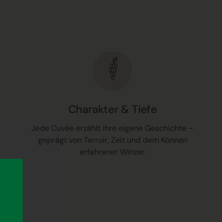
Charakter & Tiefe
Jede Cuvée erzählt ihre eigene Geschichte –
geprägt von Terroir, Zeit und dem Können
erfahrener Winzer.