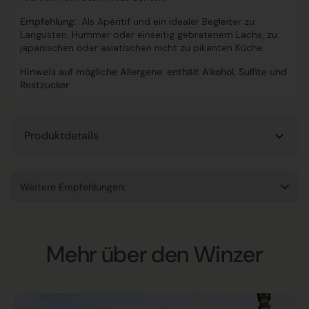
Empfehlung:
Als Apéritif und ein idealer Begleiter zu
Langusten, Hummer oder einseitig gebratenem Lachs, zu
japanischen oder asiatischen nicht zu pikanten Küche.
Hinweis auf mögliche Allergene: enthält Alkohol, Sulfite und
Restzucker
Produktdetails
Weitere Empfehlungen:
Mehr über den Winzer