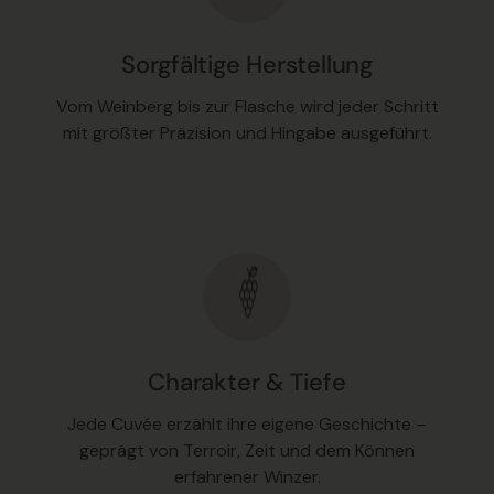
Sorgfältige Herstellung
Vom Weinberg bis zur Flasche wird jeder Schritt
mit größter Präzision und Hingabe ausgeführt.
Charakter & Tiefe
Jede Cuvée erzählt ihre eigene Geschichte –
geprägt von Terroir, Zeit und dem Können
erfahrener Winzer.