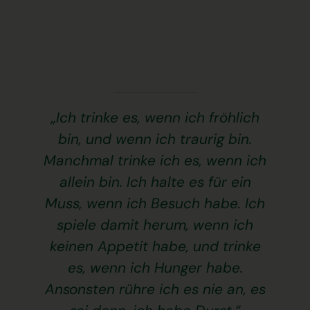
„Ich trinke es, wenn ich fröhlich
bin, und wenn ich traurig bin.
Manchmal trinke ich es, wenn ich
allein bin. Ich halte es für ein
Muss, wenn ich Besuch habe. Ich
spiele damit herum, wenn ich
keinen Appetit habe, und trinke
es, wenn ich Hunger habe.
Ansonsten rühre ich es nie an, es