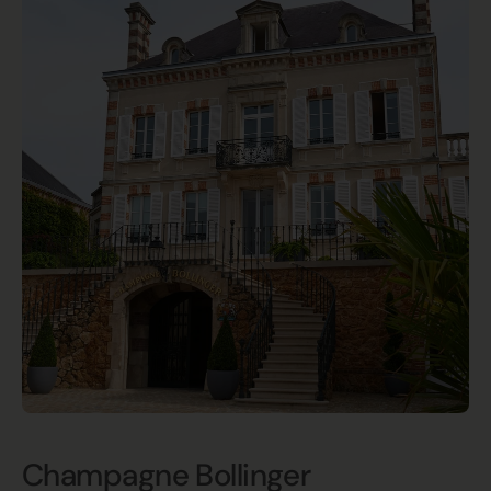
Champagne Bollinger