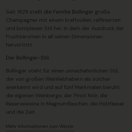
Seit 1829 stellt
die Familie Bollinger
große
Champagner mit einem kraftvollen, raffinierten
und komplexen Stil her, in dem der Ausdruck der
Fruchtaromen in all seinen Dimensionen
hervortritt.
Der Bollinger-Stil.
Bollinger steht für einen unnachahmlichen Stil,
der von großen Weinliebhabern als solcher
anerkannt wird und auf fünf Merkmalen beruht:
die eigenen Weinberge, der Pinot Noir, die
Reserveweine in Magnumflaschen, die Holzfässer
und die Zeit.
Mehr informationen zum Winzer