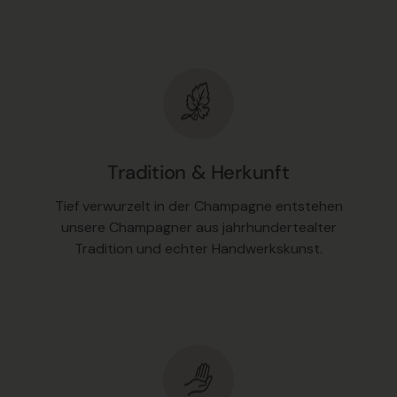
Tradition & Herkunft
Tief verwurzelt in der Champagne entstehen
unsere Champagner aus jahrhundertealter
Tradition und echter Handwerkskunst.