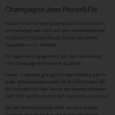
Champagne Jean Plener&Fils
Maud Plener ist eine leidenschaftliche Winzerin
und arbeitet seit 2013 auf dem Familienbetrieb
im Grand-Cru-Dorf Bouzy. Sie ist die siebte
Generation von Winzern.
Ihr tägliches Engagement gilt der Herstellung
von Champagner höchster Qualität.
Dieser Anspruch gilt auch in den Weinbergen: In
jeder Arbeitsphase wählt sie die Methoden, die
die Umwelt und das Terroir am besten schonen.
Seit 2017 wird komplett auf Herbizide verzichtet.
Bei der Weinbereitung stellt sie eine einzige
Zusammenstellung her, die in verschiedenen