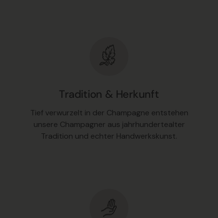
Tradition & Herkunft
Tief verwurzelt in der Champagne entstehen
unsere Champagner aus jahrhundertealter
Tradition und echter Handwerkskunst.