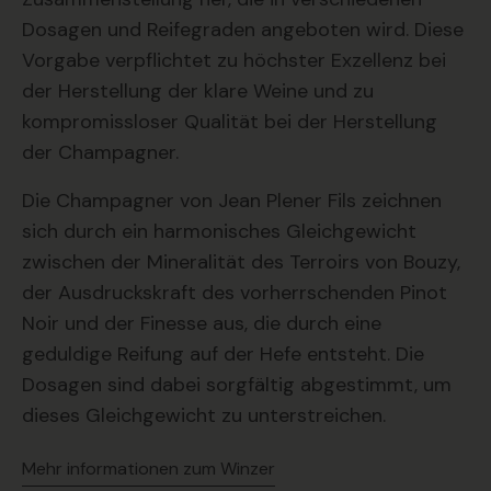
Dosagen und Reifegraden angeboten wird. Diese
Vorgabe verpflichtet zu höchster Exzellenz bei
der Herstellung der klare Weine und zu
kompromissloser Qualität bei der Herstellung
der Champagner.
Die Champagner von Jean Plener Fils zeichnen
sich durch ein harmonisches Gleichgewicht
zwischen der Mineralität des Terroirs von Bouzy,
der Ausdruckskraft des vorherrschenden Pinot
Noir und der Finesse aus, die durch eine
geduldige Reifung auf der Hefe entsteht. Die
Dosagen sind dabei sorgfältig abgestimmt, um
dieses Gleichgewicht zu unterstreichen.
Mehr informationen zum Winzer