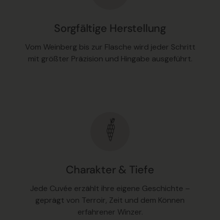
Sorgfältige Herstellung
Vom Weinberg bis zur Flasche wird jeder Schritt
mit größter Präzision und Hingabe ausgeführt.
Charakter & Tiefe
Jede Cuvée erzählt ihre eigene Geschichte –
geprägt von Terroir, Zeit und dem Können
erfahrener Winzer.