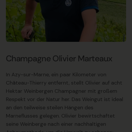
Champagne Olivier Marteaux
In Azy-sur-Marne, ein paar Kilometer von
Château-Thierry entfernt, stellt Olivier auf acht
Hektar Weinbergen Champagner mit großem
Respekt vor der Natur her. Das Weingut ist ideal
an den teilweise steilen Hängen des
Marneflusses gelegen. Olivier bewirtschaftet
seine Weinberge nach einer nachhaltigen