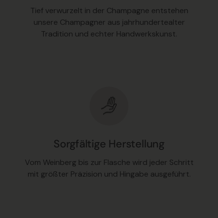
Tief verwurzelt in der Champagne entstehen
unsere Champagner aus jahrhundertealter
Tradition und echter Handwerkskunst.
Sorgfältige Herstellung
Vom Weinberg bis zur Flasche wird jeder Schritt
mit größter Präzision und Hingabe ausgeführt.