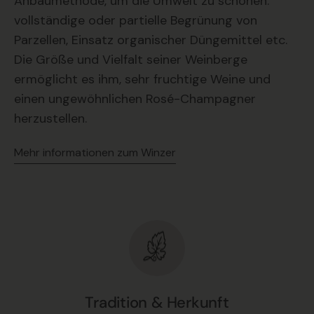
Anbaumethode, um die Umwelt zu schonen:
vollständige oder partielle Begrünung von
Parzellen, Einsatz organischer Düngemittel etc.
Die Größe und Vielfalt seiner Weinberge
ermöglicht es ihm, sehr fruchtige Weine und
einen ungewöhnlichen Rosé-Champagner
herzustellen.
Mehr informationen zum Winzer
Tradition & Herkunft