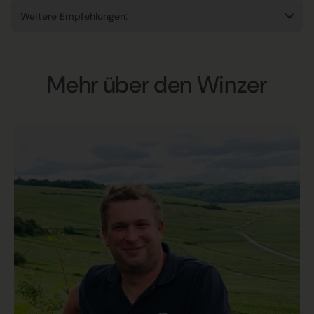
Weitere Empfehlungen:
Mehr über den Winzer