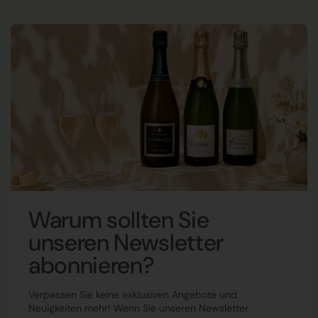
Warum sollten Sie
unseren Newsletter
abonnieren?
Verpassen Sie keine exklusiven Angebote und
Neuigkeiten mehr! Wenn Sie unseren Newsletter