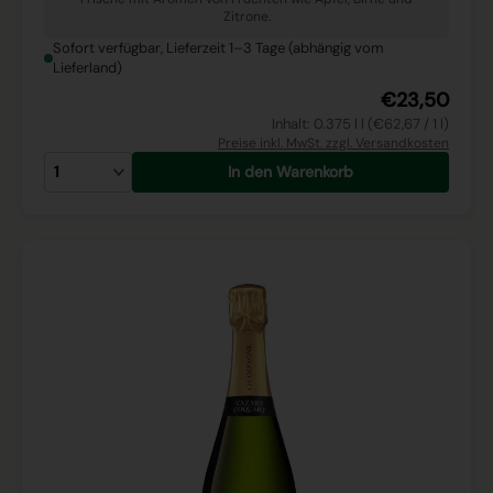
Zitrone.
Sofort verfügbar, Lieferzeit 1–3 Tage (abhängig vom
Lieferland)
€23,50
Inhalt: 0.375 l l (€62,67 / 1 l)
Preise inkl. MwSt. zzgl. Versandkosten
In den Warenkorb