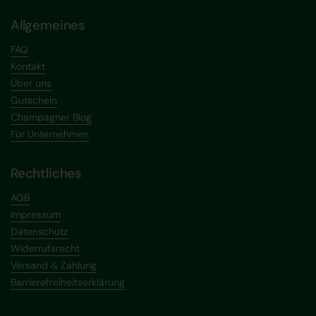
Allgemeines
FAQ
Kontakt
Über uns
Gutschein
Champagner Blog
Für Unternehmen
Rechtliches
AGB
Impressum
Datenschutz
Widerrufsrecht
Versand & Zahlung
Barrierefreiheitserklärung