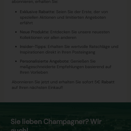
abonnieren, erhalten Sie:
Exklusive Rabatte:
Seien Sie der Erste, der von
speziellen Aktionen und limitierten Angeboten
erfährt
Neue Produkte:
Entdecken Sie unsere neuesten
Kollektionen vor allen anderen
Insider-Tipps:
Erhalten Sie wertvolle Ratschläge und
Inspirationen direkt in Ihren Posteingang
Personalisierte Angebote:
Genießen Sie
maßgeschneiderte Empfehlungen basierend auf
Ihren Vorlieben
Abonnieren Sie jetzt und erhalten Sie sofort 5€
Rabatt
auf Ihren nächsten Einkauf!
Sie lieben Champagner? Wir
auch!