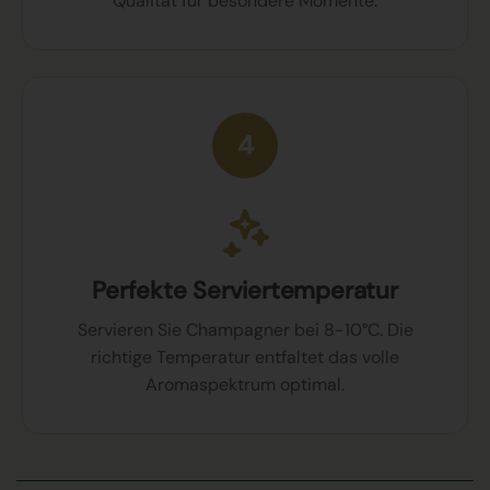
Qualität für besondere Momente.
4
Perfekte Serviertemperatur
Servieren Sie Champagner bei 8-10°C. Die
richtige Temperatur entfaltet das volle
Aromaspektrum optimal.