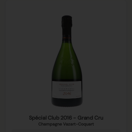
Spécial Club 2016 - Grand Cru
Champagne Vazart-Coquart