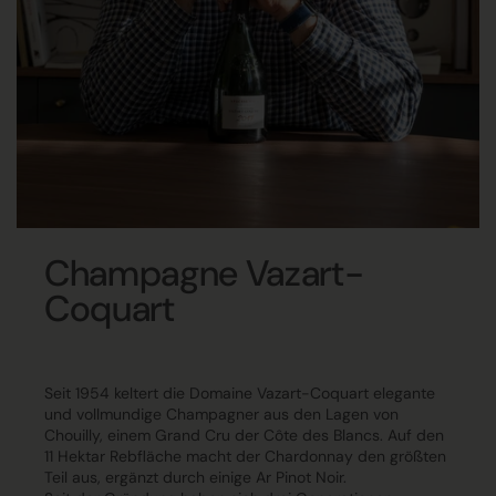
Champagne Vazart-
Coquart
Seit 1954 keltert die Domaine Vazart-Coquart elegante
und vollmundige Champagner aus den Lagen von
Chouilly, einem Grand Cru der Côte des Blancs. Auf den
11 Hektar Rebfläche macht der Chardonnay den größten
Teil aus, ergänzt durch einige Ar Pinot Noir.