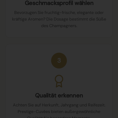
Geschmacksprofil wählen
Bevorzugen Sie fruchtig-frische, elegante oder
kräftige Aromen? Die Dosage bestimmt die Süße
des Champagners.
3
Qualität erkennen
Achten Sie auf Herkunft, Jahrgang und Reifezeit.
Prestige-Cuvées bieten außergewöhnliche