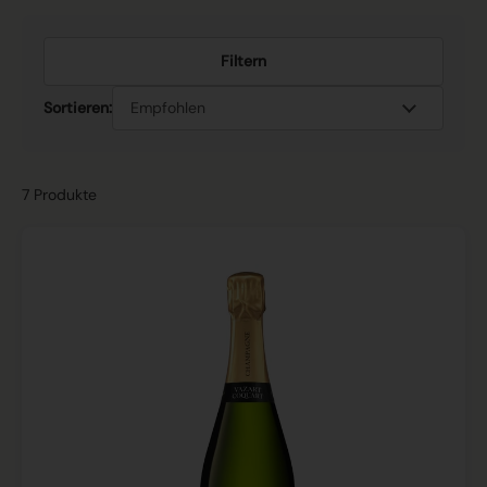
Filtern
Sortieren:
7 Produkte