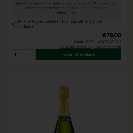
Ein bemerkenswerter Jahrgang Champagner 2016 mit einer
schönen Komplexität, alles in Frucht, Finesse und
Mineralität.
Sofort verfügbar, Lieferzeit 1–3 Tage (abhängig vom
Lieferland)
€79,00
Inhalt: 0.75 l l (€105,33 / 1 l)
Preise inkl. MwSt. zzgl. Versandkosten
In den Warenkorb