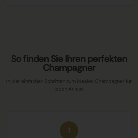
So finden Sie Ihren perfekten
Champagner
In vier einfachen Schritten zum idealen Champagner für
jeden Anlass
1