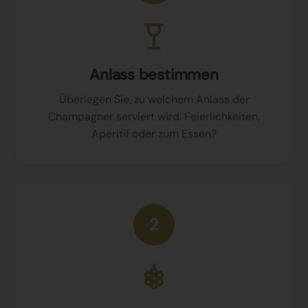
Anlass bestimmen
Überlegen Sie, zu welchem Anlass der
Champagner serviert wird. Feierlichkeiten,
Aperitif oder zum Essen?
2