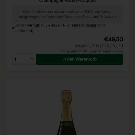
Champagne Vazart-Coquart
Eine Kombination aus aromatischer Fülle und Länge,
ausgewogen, raffiniert mit Noten von Toast und Früchten.
Sofort verfügbar, Lieferzeit 1–3 Tage (abhängig vom
Lieferland)
€49,50
Inhalt: 0.75 l l (€66,00 / 1 l)
Preise inkl. MwSt. zzgl. Versandkosten
In den Warenkorb