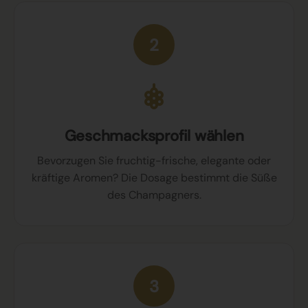
2
Geschmacksprofil wählen
Bevorzugen Sie fruchtig-frische, elegante oder
kräftige Aromen? Die Dosage bestimmt die Süße
des Champagners.
3