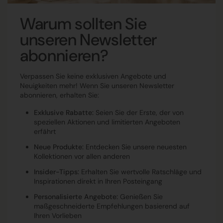
Warum sollten Sie
unseren Newsletter
abonnieren?
Verpassen Sie keine exklusiven Angebote und
Neuigkeiten mehr! Wenn Sie unseren Newsletter
abonnieren, erhalten Sie:
Exklusive Rabatte:
Seien Sie der Erste, der von
speziellen Aktionen und limitierten Angeboten
erfährt
Neue Produkte:
Entdecken Sie unsere neuesten
Kollektionen vor allen anderen
Insider-Tipps:
Erhalten Sie wertvolle Ratschläge und
Inspirationen direkt in Ihren Posteingang
Personalisierte Angebote:
Genießen Sie
maßgeschneiderte Empfehlungen basierend auf
Ihren Vorlieben