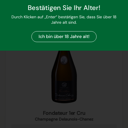
Bestätigen Sie Ihr Alter!
Durch Klicken auf „Enter“ bestätigen Sie, dass Sie über 18
Jahre alt sind.
Ich bin über 18 Jahre alt!
Fondateur 1er Cru
Champagne Delaunois-Chanez