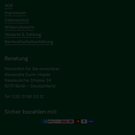
AGB
Impressum
Datenschutz
Widerrufsrecht
Versand & Zahlung
Barrierefreiheitserklärung
Beratung
Persönlich für Sie erreichbar:
Alexandra Durin-Hepke
Nassauische Strasse 24
10717 Berlin - Deutschland
Tel: 030 21 98 03 12
Sicher bezahlen mit: