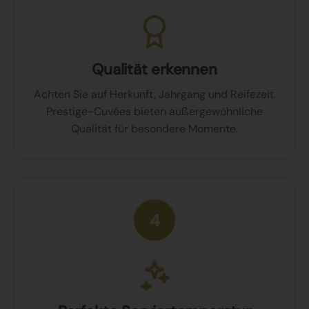
Qualität erkennen
Achten Sie auf Herkunft, Jahrgang und Reifezeit.
Prestige-Cuvées bieten außergewöhnliche
Qualität für besondere Momente.
4