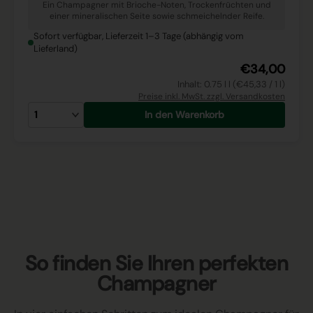
Ein Champagner mit Brioche-Noten, Trockenfrüchten und
einer mineralischen Seite sowie schmeichelnder Reife.
Sofort verfügbar, Lieferzeit 1–3 Tage (abhängig vom
Lieferland)
€34,00
Inhalt: 0.75 l l (€45,33 / 1 l)
Preise inkl. MwSt. zzgl. Versandkosten
In den Warenkorb
So finden Sie Ihren perfekten
Champagner