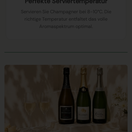
Perfekte Serviertemperatur
Servieren Sie Champagner bei 8-10°C. Die
richtige Temperatur entfaltet das volle
Aromaspektrum optimal.