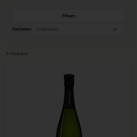
Filtern
Sortieren:
4 Produkte