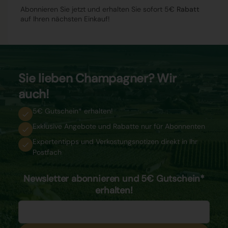
Abonnieren Sie jetzt und erhalten Sie sofort 5€
Rabatt
auf Ihren nächsten Einkauf!
Sie lieben Champagner? Wir
auch!
5€ Gutschein* erhalten!
Exklusive Angebote und Rabatte nur für Abonnenten
Expertentipps und Verkostungsnotizen direkt in Ihr
Postfach
Newsletter abonnieren und 5€ Gutschein*
erhalten!