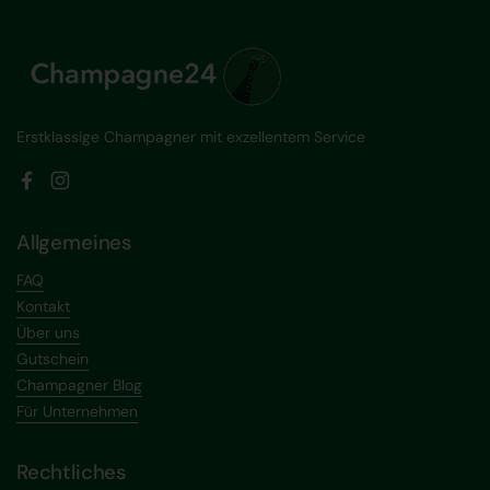
Erstklassige Champagner mit exzellentem Service
Facebook
Instagram
Allgemeines
FAQ
Kontakt
Über uns
Gutschein
Champagner Blog
Für Unternehmen
Rechtliches