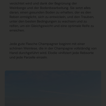
verzichtet
wird und dank der
Begrünung der
Weinberge
und der Bodenbearbeitung. Sie setzt alles
daran, einen gesunden Boden zu erhalten, der es den
Reben ermöglicht, sich zu entwickeln, und den Trauben,
unter den besten Bedingungen zu wachsen und zu
reifen, um ein Gleichgewicht und eine optimale Reife zu
erreichen.
Jede gute Flasche Champagner beginnt mit einer
schönen Weinlese
, die in der Champagne vollständig
von
Hand
durchgeführt wird. Elodie vinifiziert jede Rebsorte
und jede Parzelle einzeln.