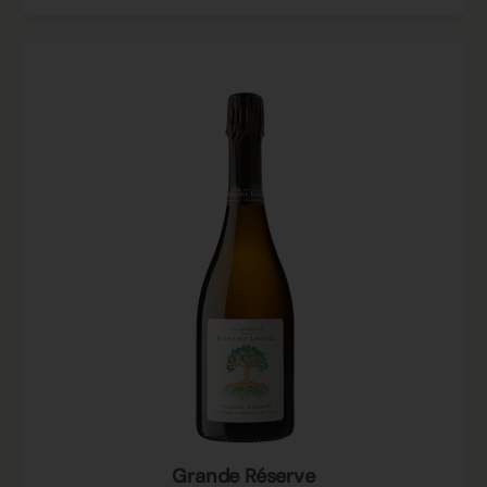
Grande Réserve