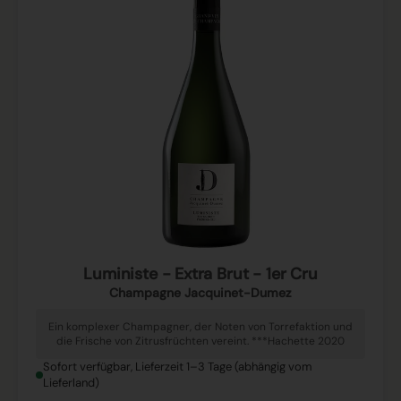
Luministe - Extra Brut - 1er Cru
Champagne Jacquinet-Dumez
Ein komplexer Champagner, der Noten von Torrefaktion und
die Frische von Zitrusfrüchten vereint. ***Hachette 2020
Sofort verfügbar, Lieferzeit 1–3 Tage (abhängig vom
Lieferland)