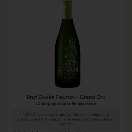
Brut Cuvée Fleuron - Grand Cru
Champagne de la Renaissance
100% Chardonnay Grand Cru. Ein vollmundiger und
ausdrucksvoller Champagner in einer besonders schönen
Flasche!