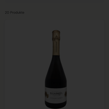
20 Produkte