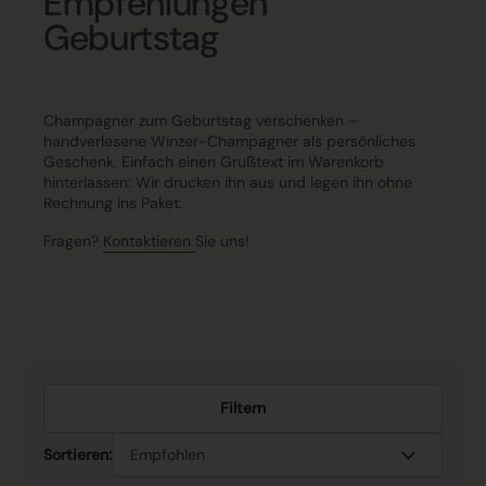
Empfehlungen
Geburtstag
Champagner zum Geburtstag verschenken –
handverlesene Winzer-Champagner als persönliches
Geschenk. Einfach einen Grußtext im Warenkorb
hinterlassen: Wir drucken ihn aus und legen ihn ohne
Rechnung ins Paket.
Fragen?
Kontaktieren
Sie uns!
Filtern
Sortieren: