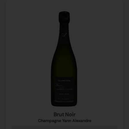
Brut Noir
Champagne Yann Alexandre