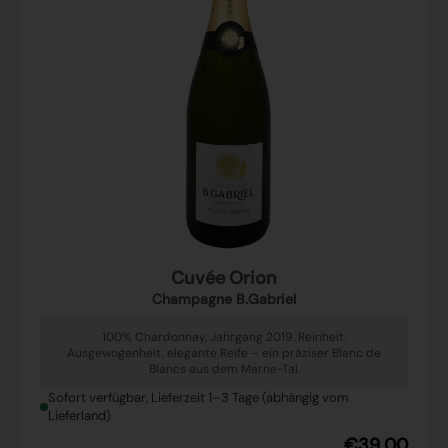
Cuvée Orion
Champagne B.Gabriel
100% Chardonnay, Jahrgang 2019. Reinheit,
Ausgewogenheit, elegante Reife – ein präziser Blanc de
Blancs aus dem Marne-Tal.
Sofort verfügbar, Lieferzeit 1–3 Tage (abhängig vom
Lieferland)
€39,00