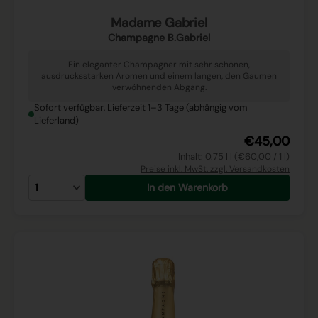
Madame Gabriel
Champagne B.Gabriel
Ein eleganter Champagner mit sehr schönen,
ausdrucksstarken Aromen und einem langen, den Gaumen
verwöhnenden Abgang.
Sofort verfügbar, Lieferzeit 1–3 Tage (abhängig vom
Lieferland)
€45,00
Inhalt: 0.75 l l (€60,00 / 1 l)
Preise inkl. MwSt. zzgl. Versandkosten
In den Warenkorb