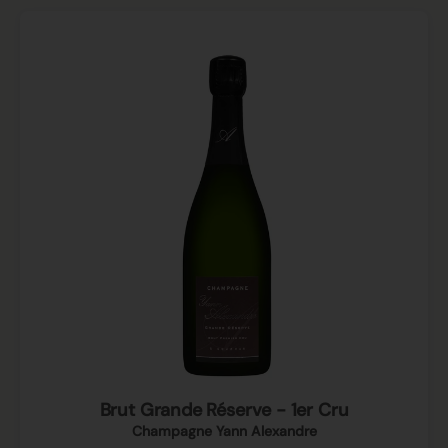
Brut Grande Réserve - 1er Cru
Champagne Yann Alexandre