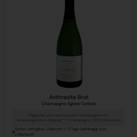
Anthracite Brut
Champagne Agnes Corbon
Eleganter und harmonischer Champagner mit
herausragendem Abgang! *** Champagne 2015 Eichelmann
Sofort verfügbar, Lieferzeit 1–3 Tage (abhängig vom
Lieferland)