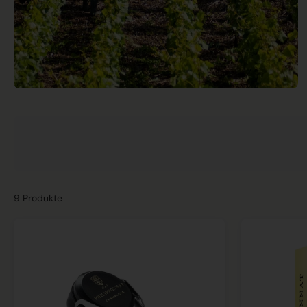
9 Produkte