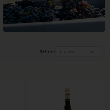
Sortieren: