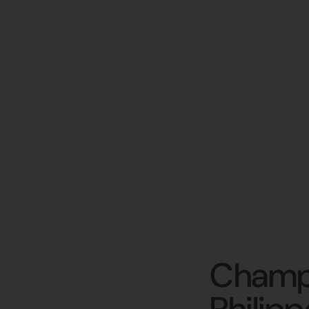
Champ