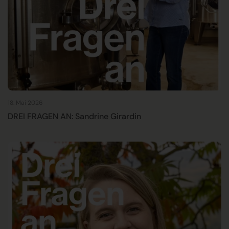
18. Mai 2026
DREI FRAGEN AN: Sandrine Girardin