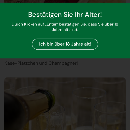
Bestätigen Sie Ihr Alter!
Durch Klicken auf „Enter“ bestätigen Sie, dass Sie über 18
Jahre alt sind.
Ich bin über 18 Jahre alt!
7. Dezember 2023
Käse-Plätzchen und Champagner!