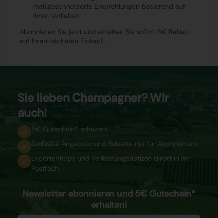
maßgeschneiderte Empfehlungen basierend auf
Ihren Vorlieben
Abonnieren Sie jetzt und erhalten Sie sofort 5€
Rabatt
auf Ihren nächsten Einkauf!
Sie lieben Champagner? Wir
auch!
5€ Gutschein* erhalten!
Exklusive Angebote und Rabatte nur für Abonnenten
Expertentipps und Verkostungsnotizen direkt in Ihr
Postfach
Newsletter abonnieren und 5€ Gutschein*
erhalten!