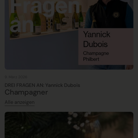
9. März 2026
DREI FRAGEN AN: Yannick Dubois
Champagner
Alle anzeigen