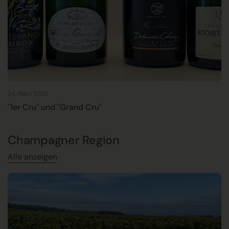
24. März 2025
"1er Cru" und "Grand Cru"
Champagner Region
Alle anzeigen