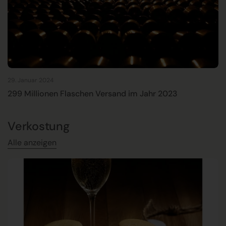
29. Januar 2024
299 Millionen Flaschen Versand im Jahr 2023
Verkostung
Alle anzeigen