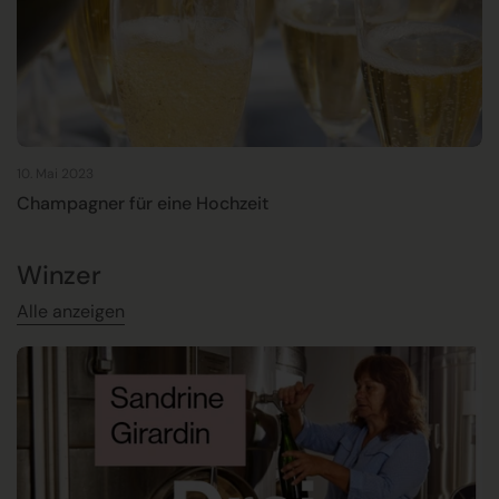
10. Mai 2023
Champagner für eine Hochzeit
Winzer
Alle anzeigen