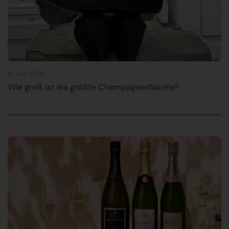
13. Juni 2024
Wie groß ist die größte Champagnerflasche?