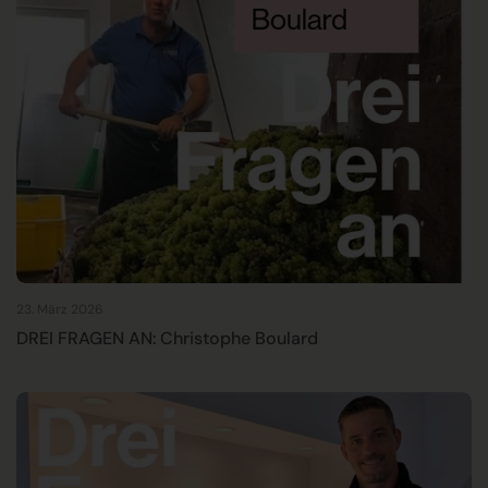
23. März 2026
DREI FRAGEN AN: Christophe Boulard