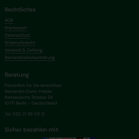
Rechtliches
AGB
Impressum
Datenschutz
Widerrufsrecht
Versand & Zahlung
Barrierefreiheitserklärung
Beratung
Persönlich für Sie erreichbar:
Alexandra Durin-Hepke
Nassauische Strasse 24
10717 Berlin - Deutschland
Tel: 030 21 98 03 12
Sicher bezahlen mit: