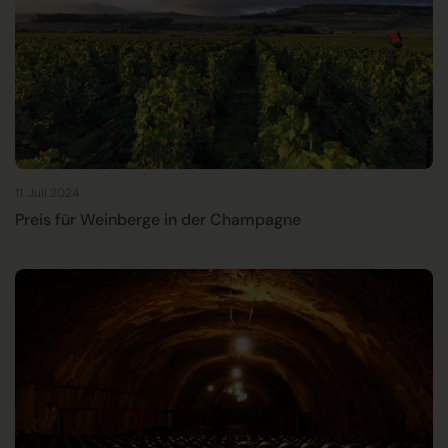
11. Juli 2024
Preis für Weinberge in der Champagne