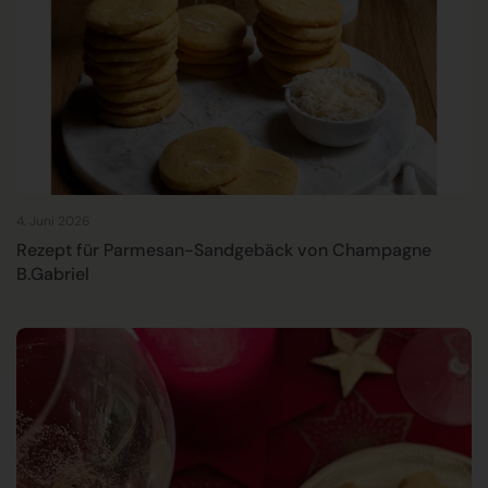
4. Juni 2026
Rezept für Parmesan-Sandgebäck von Champagne
B.Gabriel