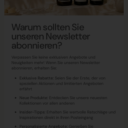
Warum sollten Sie
unseren Newsletter
abonnieren?
Verpassen Sie keine exklusiven Angebote und
Neuigkeiten mehr! Wenn Sie unseren Newsletter
abonnieren, erhalten Sie:
Exklusive Rabatte:
Seien Sie der Erste, der von
speziellen Aktionen und limitierten Angeboten
erfährt
Neue Produkte:
Entdecken Sie unsere neuesten
Kollektionen vor allen anderen
Insider-Tipps:
Erhalten Sie wertvolle Ratschläge und
Inspirationen direkt in Ihren Posteingang
Personalisierte Angebote:
Genießen Sie