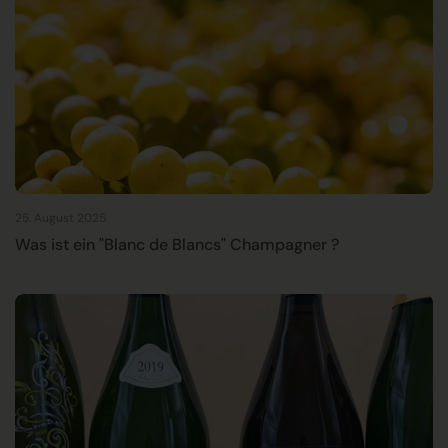
25. August 2025
Was ist ein "Blanc de Blancs" Champagner ?