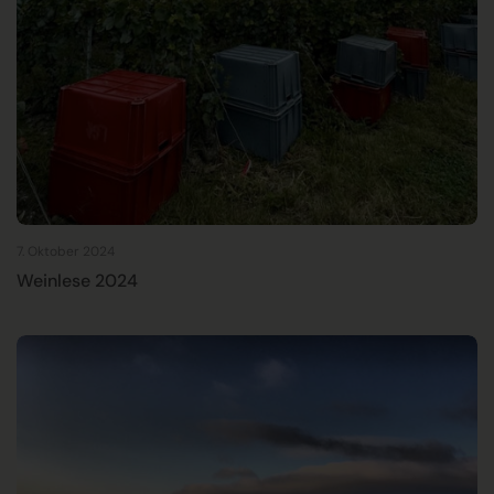
7. Oktober 2024
Weinlese 2024