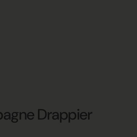
agne Drappier