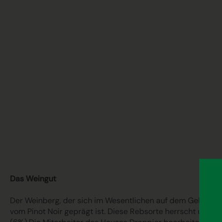
Das Weingut
Der Weinberg, der sich im Wesentlichen auf dem Gebiet de
vom Pinot Noir geprägt ist. Diese Rebsorte herrscht una