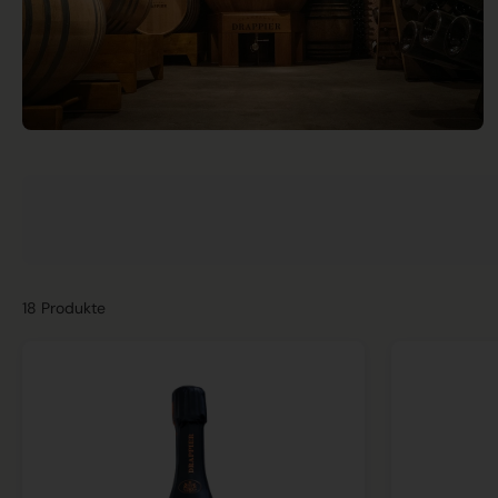
18 Produkte