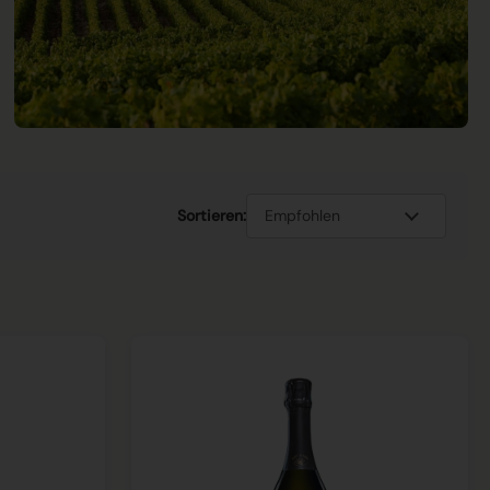
Sortieren: