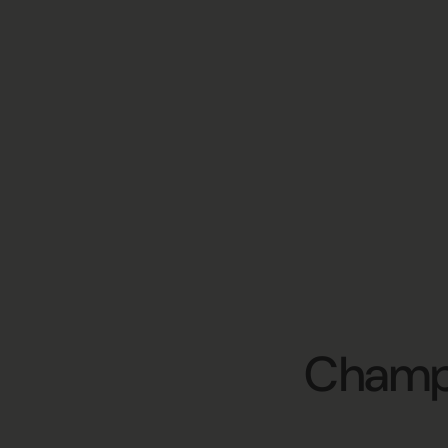
Champ