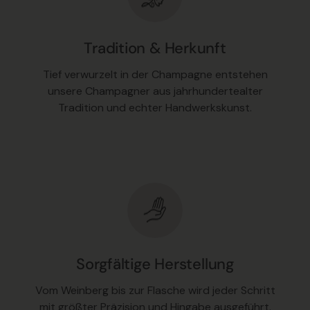
Tradition & Herkunft
Tief verwurzelt in der Champagne entstehen
unsere Champagner aus jahrhundertealter
Tradition und echter Handwerkskunst.
Sorgfältige Herstellung
Vom Weinberg bis zur Flasche wird jeder Schritt
mit größter Präzision und Hingabe ausgeführt.