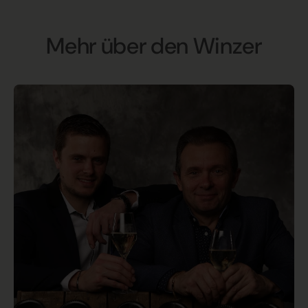
Mehr über den Winzer