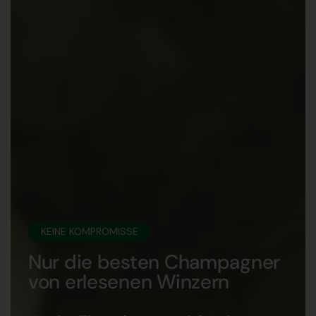
KEINE KOMPROMISSE
Nur die besten Champagner
von erlesenen Winzern