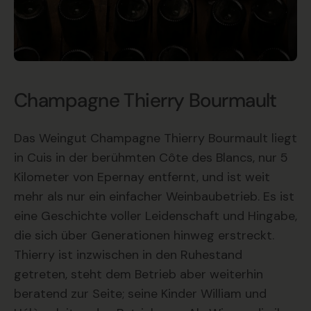
Champagne Thierry Bourmault
Das Weingut Champagne Thierry Bourmault liegt
in Cuis in der berühmten Côte des Blancs, nur 5
Kilometer von Epernay entfernt, und ist weit
mehr als nur ein einfacher Weinbaubetrieb. Es ist
eine Geschichte voller Leidenschaft und Hingabe,
die sich über Generationen hinweg erstreckt.
Thierry ist inzwischen in den Ruhestand
getreten, steht dem Betrieb aber weiterhin
beratend zur Seite; seine Kinder William und