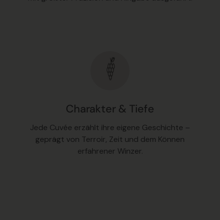
Charakter & Tiefe
Jede Cuvée erzählt ihre eigene Geschichte –
geprägt von Terroir, Zeit und dem Können
erfahrener Winzer.