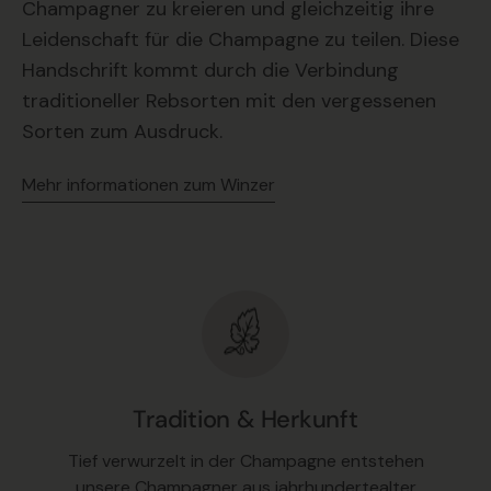
Champagner zu kreieren und gleichzeitig ihre
Leidenschaft für die Champagne zu teilen. Diese
Handschrift kommt durch die Verbindung
traditioneller Rebsorten mit den vergessenen
Sorten zum Ausdruck.
Mehr informationen zum Winzer
Tradition & Herkunft
Tief verwurzelt in der Champagne entstehen
unsere Champagner aus jahrhundertealter