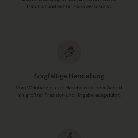
Tradition und echter Handwerkskunst.
Sorgfältige Herstellung
Vom Weinberg bis zur Flasche wird jeder Schritt
mit größter Präzision und Hingabe ausgeführt.