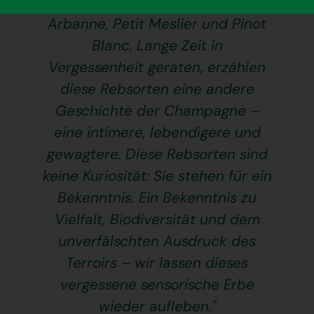
historische Rebsorten wieder auf:
Arbanne, Petit Meslier und Pinot
Blanc. Lange Zeit in
Vergessenheit geraten, erzählen
diese Rebsorten eine andere
Geschichte der Champagne –
eine intimere, lebendigere und
gewagtere. Diese Rebsorten sind
keine Kuriosität: Sie stehen für ein
Bekenntnis. Ein Bekenntnis zu
Vielfalt, Biodiversität und dem
unverfälschten Ausdruck des
Terroirs – wir lassen dieses
vergessene sensorische Erbe
wieder aufleben."