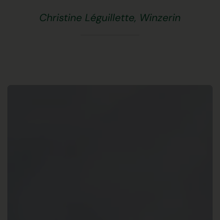
Christine Léguillette, Winzerin