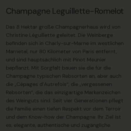
Champagne Leguillette-Romelot
Das 8 Hektar große Champagnerhaus wird von
Christine Léguillette geleitet. Die Weinberge
befinden sich in Charly-sur-Marne im westlichen
Marnetal, nur 80 Kilometer von Paris entfernt,
und sind hauptsächlich mit Pinot Meunier
bepflanzt. Mit Sorgfalt bauen sie die für die
Champagne typischen Rebsorten an, aber auch
die „Cépages d’Autrefois“, die „vergessenen
Rebsorten“, die das einzigartige Markenzeichen
des Weinguts sind. Seit vier Generationen pflegt
die Familie einen tiefen Respekt vor dem Terroir
und dem Know-how der Champagne. Ihr Ziel ist
es, elegante, authentische und zugängliche