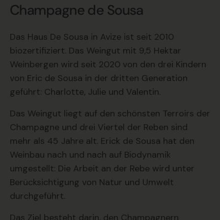
Champagne de Sousa
Das Haus De Sousa in Avize ist seit 2010
biozertifiziert. Das Weingut mit 9,5 Hektar
Weinbergen wird seit 2020 von den drei Kindern
von Eric de Sousa in der dritten Generation
geführt: Charlotte, Julie und Valentin.
Das Weingut liegt auf den schönsten Terroirs der
Champagne und drei Viertel der Reben sind
mehr als 45 Jahre alt. Erick de Sousa hat den
Weinbau nach und nach auf Biodynamik
umgestellt: Die Arbeit an der Rebe wird unter
Berücksichtigung von Natur und Umwelt
durchgeführt.
Das Ziel besteht darin, den Champagnern