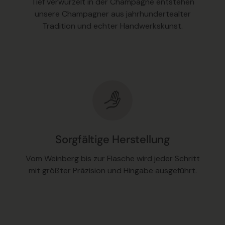
Tief verwurzelt in der Champagne entstehen
unsere Champagner aus jahrhundertealter
Tradition und echter Handwerkskunst.
Sorgfältige Herstellung
Vom Weinberg bis zur Flasche wird jeder Schritt
mit größter Präzision und Hingabe ausgeführt.