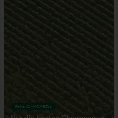
KEINE KOMPROMISSE
Nur die besten Champagner