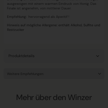
ausgewogen mit einem warmen Eindruck von Honig. Das
Finale ist angenehm, von mittlerer Dauer.
Empfehlung:
hervorragend als Aperitif !
Hinweis auf mögliche Allergene: enthält Alkohol, Sulfite und
Restzucker
Produktdetails
Weitere Empfehlungen:
Mehr über den Winzer