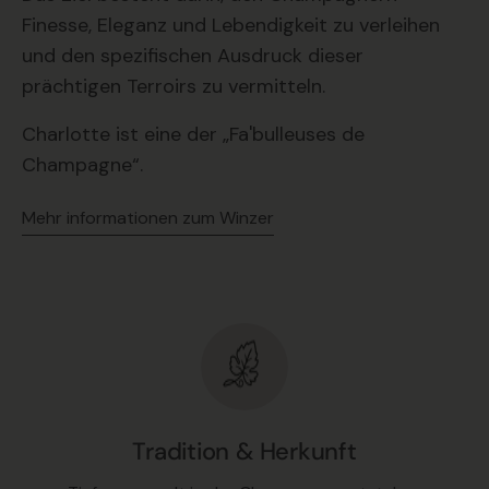
Finesse, Eleganz und Lebendigkeit zu verleihen
und den spezifischen Ausdruck dieser
prächtigen Terroirs zu vermitteln.
Charlotte ist eine der „Fa'bulleuses de
Champagne“.
Mehr informationen zum Winzer
Tradition & Herkunft