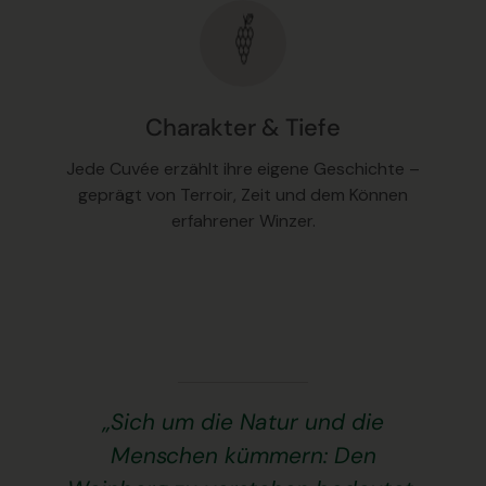
Charakter & Tiefe
Jede Cuvée erzählt ihre eigene Geschichte –
geprägt von Terroir, Zeit und dem Können
erfahrener Winzer.
„Sich um die Natur und die
Menschen kümmern: Den